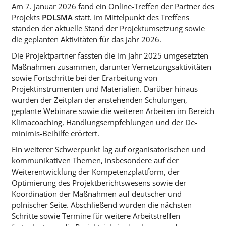
Am 7. Januar 2026 fand ein Online-Treffen der Partner des
Projekts
POLSMA
statt. Im Mittelpunkt des Treffens
standen der aktuelle Stand der Projektumsetzung sowie
die geplanten Aktivitäten für das Jahr 2026.
Die Projektpartner fassten die im Jahr 2025 umgesetzten
Maßnahmen zusammen, darunter Vernetzungsaktivitäten
sowie Fortschritte bei der Erarbeitung von
Projektinstrumenten und Materialien. Darüber hinaus
wurden der Zeitplan der anstehenden Schulungen,
geplante Webinare sowie die weiteren Arbeiten im Bereich
Klimacoaching, Handlungsempfehlungen und der De-
minimis-Beihilfe erörtert.
Ein weiterer Schwerpunkt lag auf organisatorischen und
kommunikativen Themen, insbesondere auf der
Weiterentwicklung der Kompetenzplattform, der
Optimierung des Projektberichtswesens sowie der
Koordination der Maßnahmen auf deutscher und
polnischer Seite. Abschließend wurden die nächsten
Schritte sowie Termine für weitere Arbeitstreffen