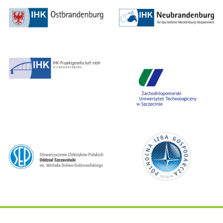
Obraz
Obraz
Obraz
Obraz