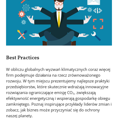
Best Practices
W obliczu globalnych wyzwań klimatycznych coraz więcej
firm podejmuje działania na rzecz zrównoważonego
rozwoju. W tym miejscu prezentujemy najlepsze praktyki
przedsiębiorstw, które skutecznie wdrażają innowacyjne
rozwiązania ograniczające emisję CO₂, zwiększają
efektywność energetyczną i wspierają gospodarkę obiegu
zamkniętego. Poznaj inspirujące przykłady liderów zmian i
zobacz, jak biznes może przyczyniać się do ochrony
naszej planety.