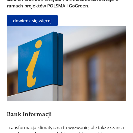
ramach projektów POLSMA i GoGreen.
dowiedz się więcej
Obraz
Bank Informacji
Transformacja klimatyczna to wyzwanie, ale także szansa