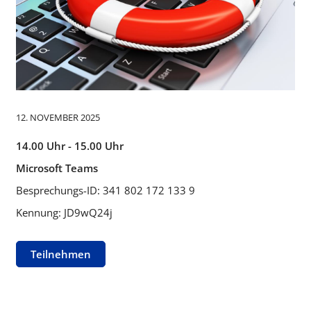
12. NOVEMBER 2025
14.00 Uhr - 15.00 Uhr
Microsoft Teams
Besprechungs-ID: 341 802 172 133 9
Kennung: JD9wQ24j
Teilnehmen