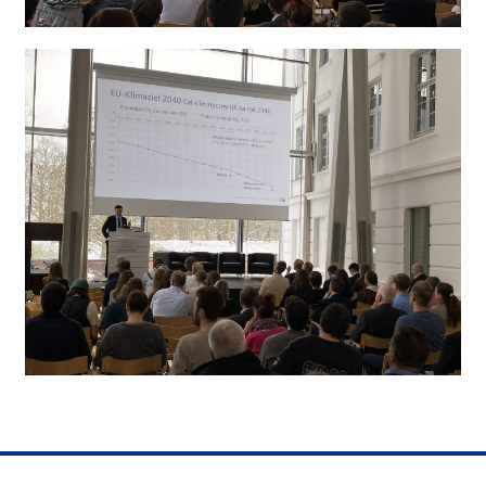
Obraz