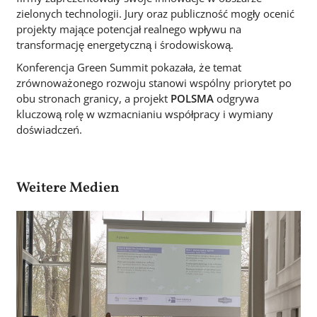
zielonych technologii. Jury oraz publiczność mogły ocenić
projekty mające potencjał realnego wpływu na
transformację energetyczną i środowiskową.
Konferencja Green Summit pokazała, że temat
zrównoważonego rozwoju stanowi wspólny priorytet po
obu stronach granicy, a projekt
POLSMA
odgrywa
kluczową rolę w wzmacnianiu współpracy i wymiany
doświadczeń.
Weitere Medien
Obraz