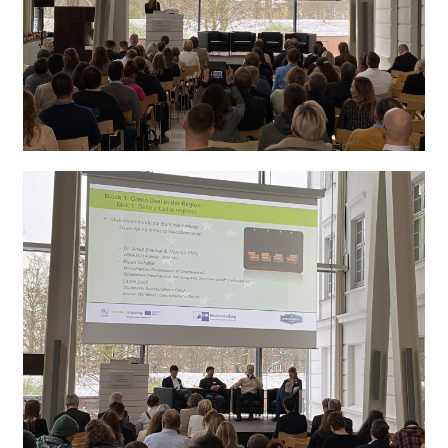
Obraz